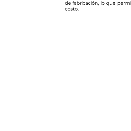
de fabricación, lo que per
costo.