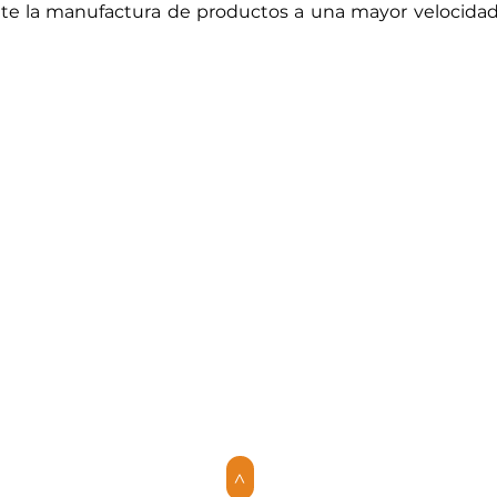
mite la manufactura de productos a una mayor velocidad
>