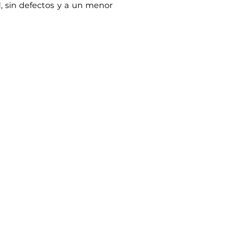
, sin defectos y a un menor