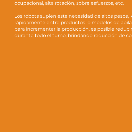
ocupacional, alta rotación, sobre esfuerzos, etc.
Los robots suplen esta necesidad de altos pesos, d
rápidamente entre productos o modelos de apilad
para incrementar la producción, es posible reduci
durante todo el turno, brindando reducción de cost