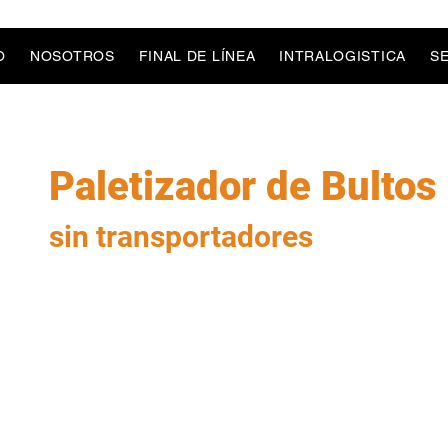
O
NOSOTROS
FINAL DE LÍNEA
INTRALOGISTICA
S
Paletizador de Bultos
sin transportadores