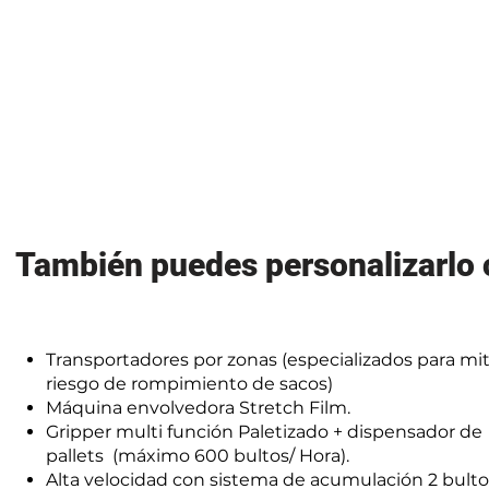
También puedes personalizarlo 
Transportadores por zonas (especializados para mit
riesgo de rompimiento de sacos)
Máquina envolvedora Stretch Film.
Gripper multi función Paletizado + dispensador de
pallets (máximo 600 bultos/ Hora).
Alta velocidad con sistema de acumulación 2 bulto