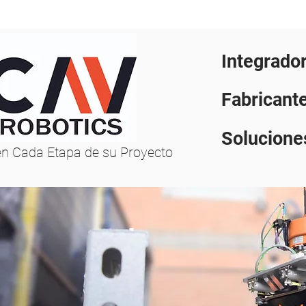
Integrador
Fabricant
Soluciones
en Cada Etapa de su Proyecto